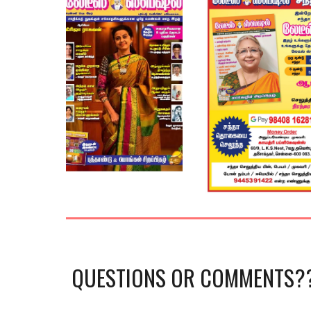
QUESTIONS OR COMMENTS?