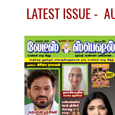
LATEST ISSUE - A