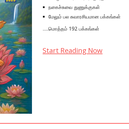
நகைச்சுவை துணுக்குகள்
மேலும் பல சுவாரசியமான பக்கங்கள்
.....மொத்தம் 192 பக்கங்கள்
Start Reading Now