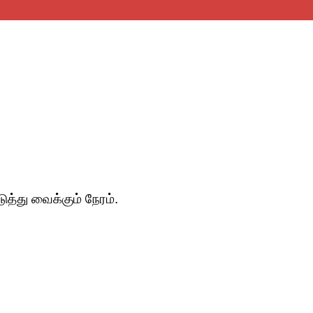
த்து வைக்கும்‌ நேரம்‌.