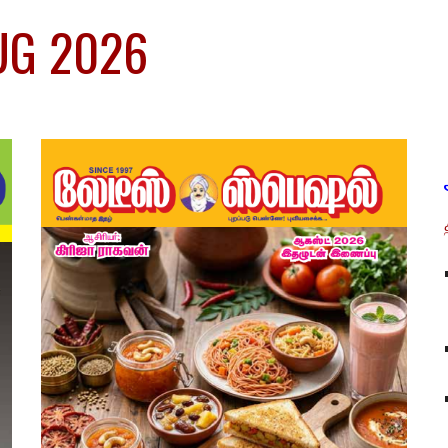
UG 2026