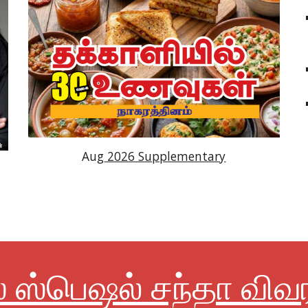
Aug
2026 Supplementary
் ஸ்பெஷல் சந்தா விவ