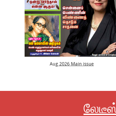
Aug
2026 Main issue
லேடீஸ