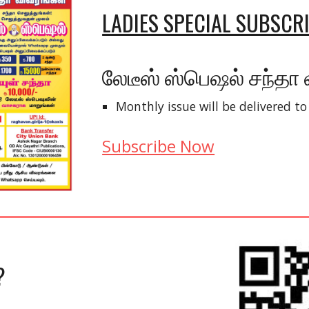
LADIES SPECIAL SUBSCRI
லேடீஸ் ஸ்பெஷல் சந்தா
Monthly issue will be delivered t
Subscribe Now
?